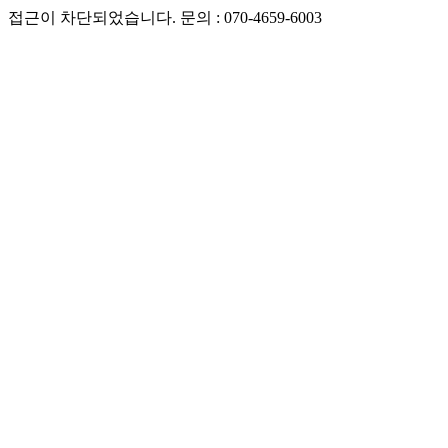
접근이 차단되었습니다. 문의 : 070-4659-6003