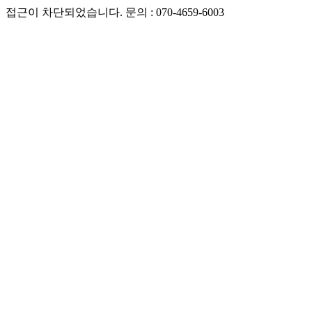
접근이 차단되었습니다. 문의 : 070-4659-6003