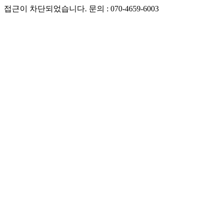
접근이 차단되었습니다. 문의 : 070-4659-6003