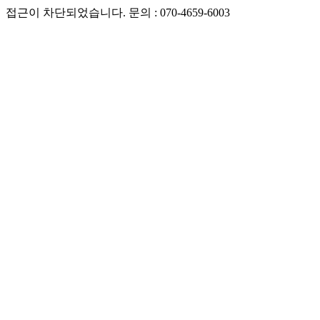
접근이 차단되었습니다. 문의 : 070-4659-6003