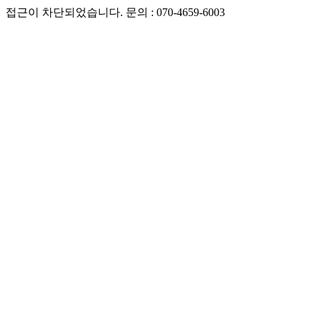
접근이 차단되었습니다. 문의 : 070-4659-6003