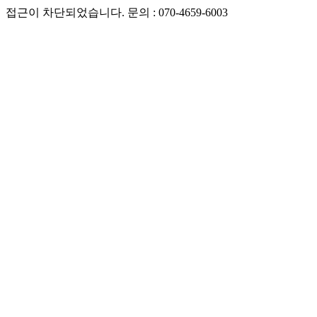
접근이 차단되었습니다. 문의 : 070-4659-6003