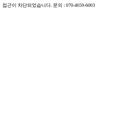
접근이 차단되었습니다. 문의 : 070-4659-6003